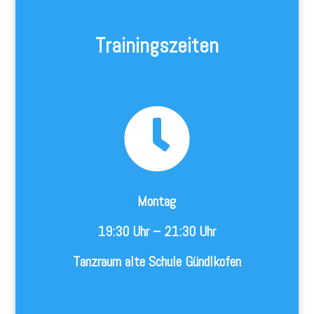
Trainingszeiten

Montag
19:30 Uhr – 21:30 Uhr
Tanzraum alte Schule Gündlkofen