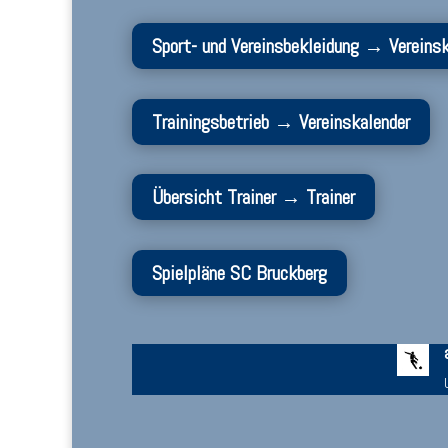
Sport- und Vereinsbekleidung → Vereins
Trainingsbetrieb → Vereinskalender
Übersicht Trainer → Trainer
Spielpläne SC Bruckberg