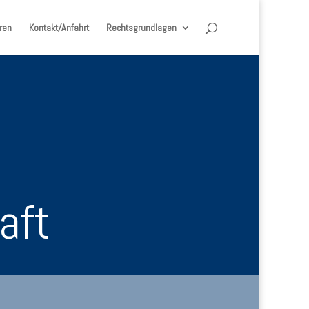
ren
Kontakt/Anfahrt
Rechtsgrundlagen
aft