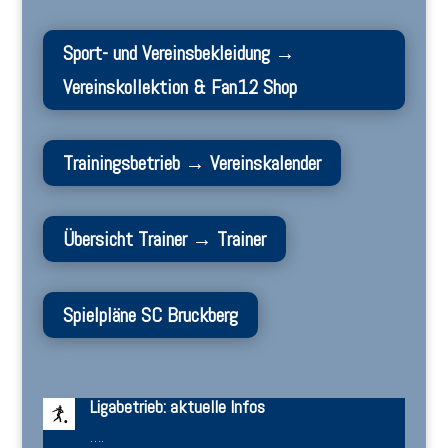
Sport- und Vereinsbekleidung →
Vereinskollektion & Fan12 Shop
Trainingsbetrieb → Vereinskalender
Übersicht Trainer → Trainer
Spielpläne SC Bruckberg
Ligabetrieb: aktuelle Infos
….