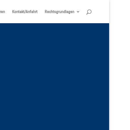
ren
Kontakt/Anfahrt
Rechtsgrundlagen