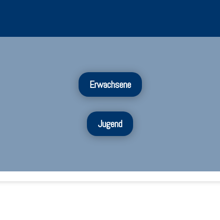
Erwachsene
Jugend